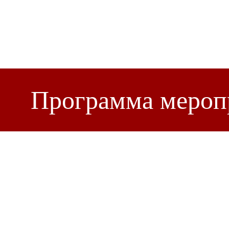
Программа мероп