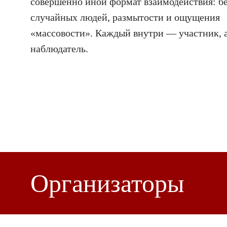
совершенно иной формат взаимодействия: б
случайных людей, размытости и ощущения
«массовости». Каждый внутри — участник, а
наблюдатель.
Организаторы