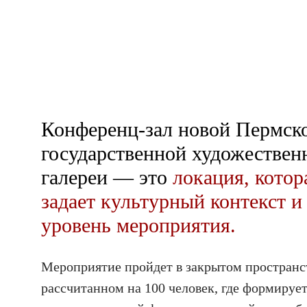
Конференц-зал новой Пермск
государственной художествен
галереи — это
локация, котор
задает культурный контекст и
уровень мероприятия.
Мероприятие пройдет в закрытом пространс
рассчитанном на 100 человек, где формируе