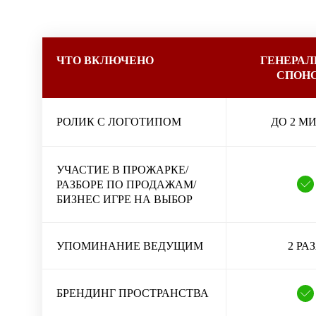
ЧТО ВКЛЮЧЕНО
ГЕНЕРА
СПОН
РОЛИК С ЛОГОТИПОМ
ДО 2 М
УЧАСТИЕ В ПРОЖАРКЕ/
РАЗБОРЕ ПО ПРОДАЖАМ/
БИЗНЕС ИГРЕ НА ВЫБОР
УПОМИНАНИЕ ВЕДУЩИМ
2 РА
БРЕНДИНГ ПРОСТРАНСТВА