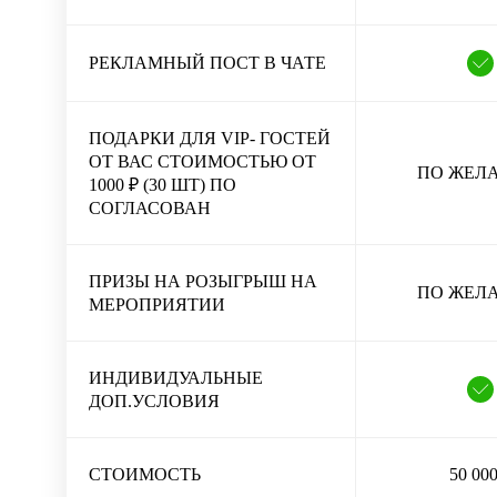
РЕКЛАМНЫЙ ПОСТ В ЧАТЕ
ПОДАРКИ ДЛЯ VIP- ГОСТЕЙ
ОТ ВАС СТОИМОСТЬЮ ОТ
ПО ЖЕЛ
1000 ₽ (30 ШТ) ПО
СОГЛАСОВАН
ПРИЗЫ НА РОЗЫГРЫШ НА
ПО ЖЕЛ
МЕРОПРИЯТИИ
ИНДИВИДУАЛЬНЫЕ
ДОП.УСЛОВИЯ
СТОИМОСТЬ
50 000