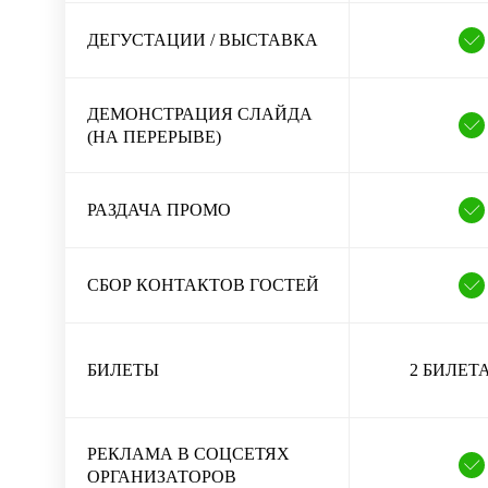
ДЕГУСТАЦИИ / ВЫСТАВКА
ДЕМОНСТРАЦИЯ СЛАЙДА
(НА ПЕРЕРЫВЕ)
РАЗДАЧА ПРОМО
СБОР КОНТАКТОВ ГОСТЕЙ
БИЛЕТЫ
2 БИЛЕТ
РЕКЛАМА В СОЦСЕТЯХ
ОРГАНИЗАТОРОВ