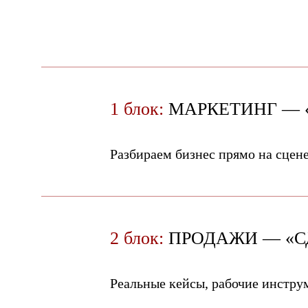
1 блок:
МАРКЕТИНГ — 
Разбираем бизнес прямо на сцен
2 блок:
ПРОДАЖИ — «С
Реальные кейсы, рабочие инстру