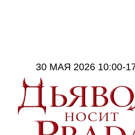
10 Н
ТРАН
30 МАЯ 2026 10:00-1