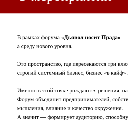
В рамках форума
«Дьявол носит Прада»
— 
а среду нового уровня.
Это пространство, где пересекаются три кл
строгий системный бизнес, бизнес «в кайф» 
Именно в этой точке рождаются решения, па
Форум объединит предпринимателей, собстве
мышления, влияние и качество окружения.
А значит — формирует аудиторию, способную