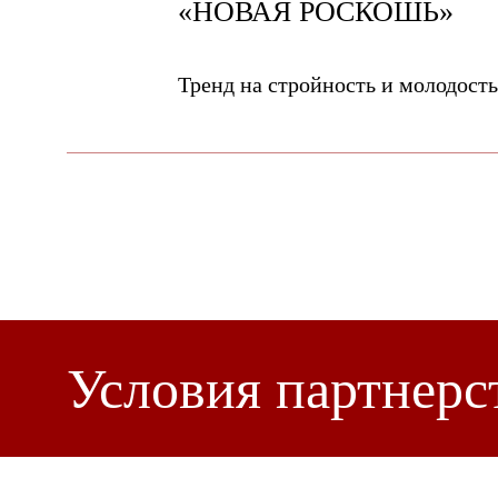
«НОВАЯ РОСКОШЬ»
Тренд на стройность и молодость
Условия партнерс