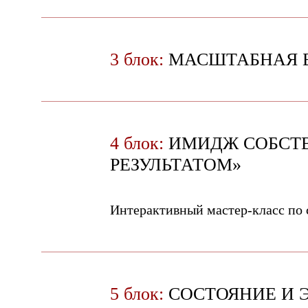
3 блок:
МАСШТАБНАЯ Б
4 блок:
ИМИДЖ СОБСТВ
РЕЗУЛЬТАТОМ»
Интерактивный мастер-класс по 
5 блок:
СОСТОЯНИЕ И 