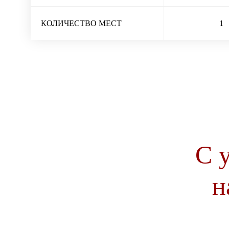
КОЛИЧЕСТВО МЕСТ
1
С 
н